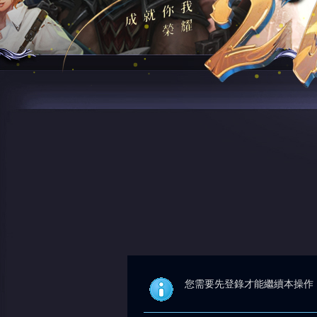
您需要先登錄才能繼續本操作