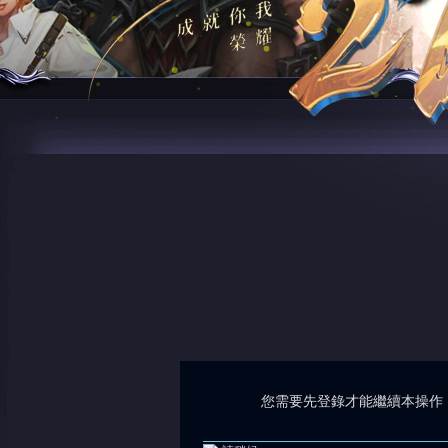
您需要先登錄才能繼續本操作