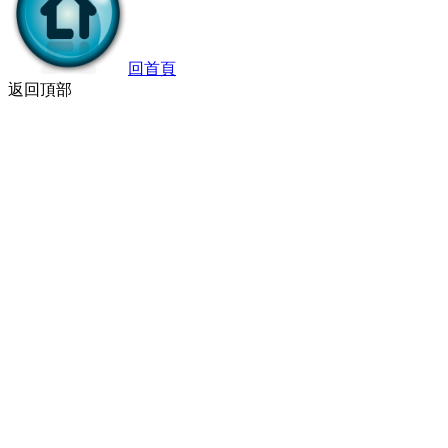
回首頁
返回頂部