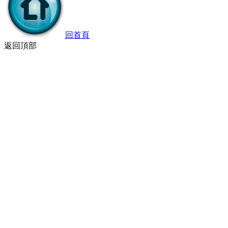
回首頁
返回頂部