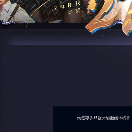
您需要先登錄才能繼續本操作