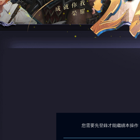
您需要先登錄才能繼續本操作