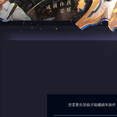
您需要先登錄才能繼續本操作