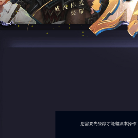
您需要先登錄才能繼續本操作