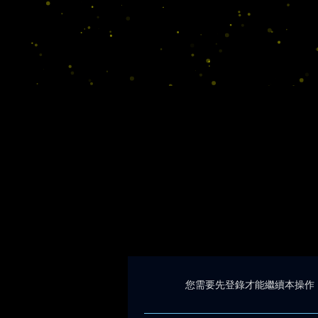
您需要先登錄才能繼續本操作