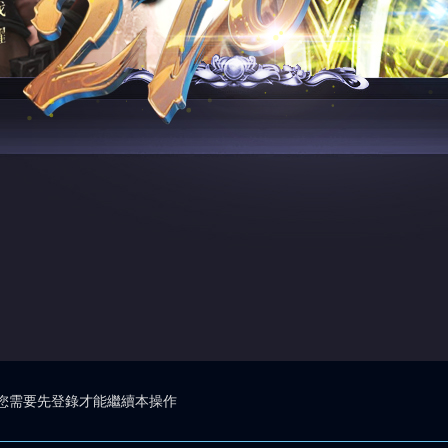
您需要先登錄才能繼續本操作