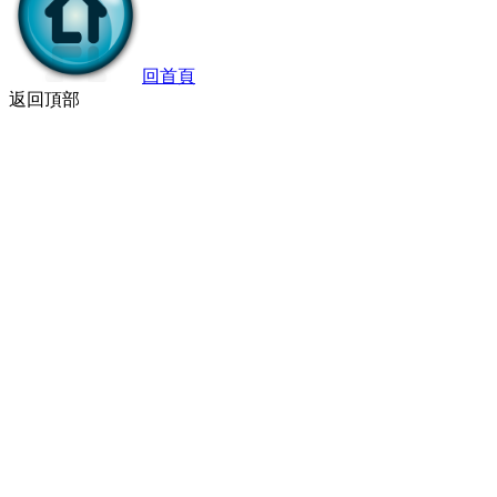
回首頁
返回頂部