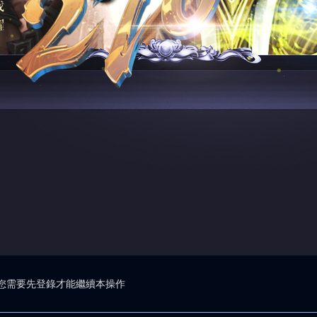
您需要先登錄才能繼續本操作