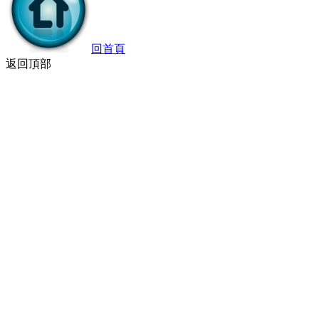
回首頁
返回頂部