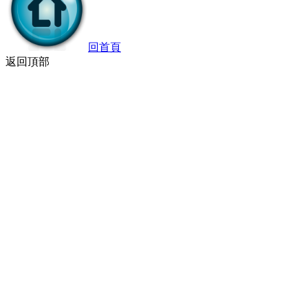
回首頁
返回頂部