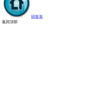
回首頁
返回頂部