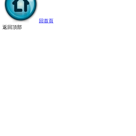
回首頁
返回頂部