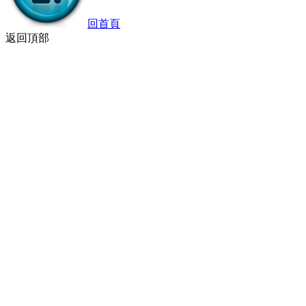
回首頁
返回頂部