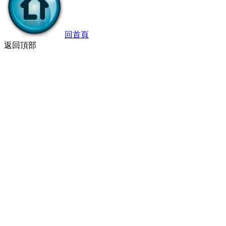
回首頁
返回頂部