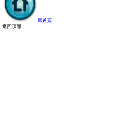
回首頁
返回頂部