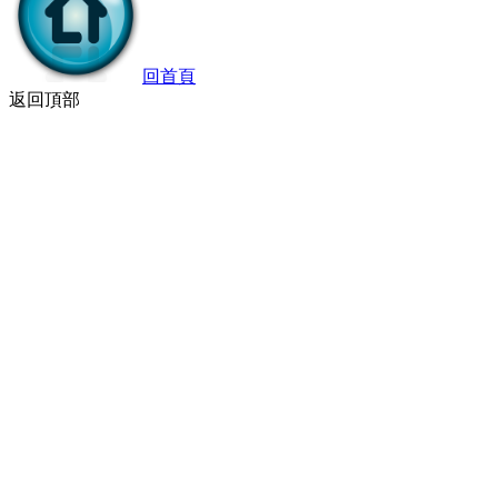
回首頁
返回頂部