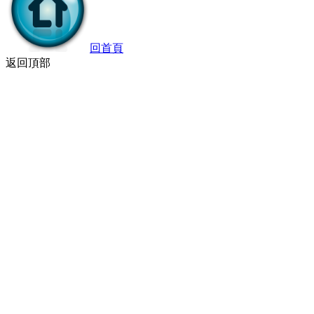
回首頁
返回頂部