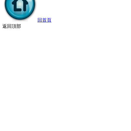
回首頁
返回頂部