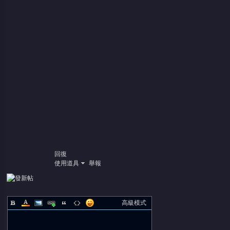
回復
使用道具
舉報
高級模式