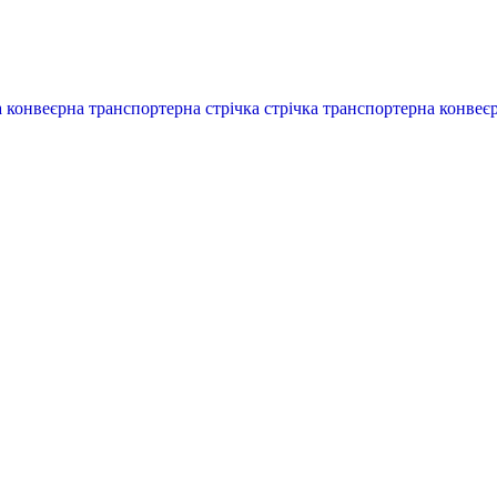
ка конвеєрна транспортерна стрічка стрічка транспортерна конве