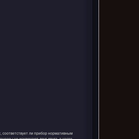
с, соответствует ли прибор нормативным