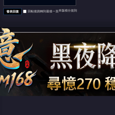
本版積分規則
回帖後跳轉到最後一頁
發表回復