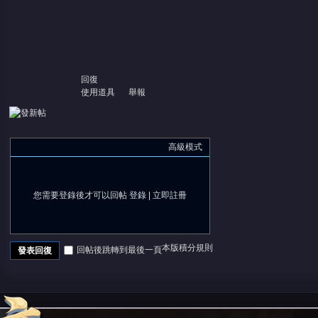
回復
使用道具
舉報
高級模式
您需要登錄後才可以回帖
登錄
|
立即註冊
本版積分規則
回帖後跳轉到最後一頁
發表回復