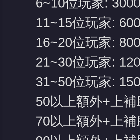
6~10位玩家: 30
11~15位玩家: 60
16~20位玩家: 80
21~30位玩家: 12
31~50位玩家: 15
50以上額外+上補
70以上額外+上補