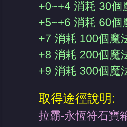
+0~+4 消耗 3
+5~+6 消耗 6
+7 消耗 100個
+8 消耗 200個
+9 消耗 300個
取得途徑說明:
拉霸-永恆符石寶