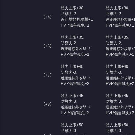
體力上限+30、
體力上限+30、
防禦力-2、
防禦力-2、
【+5】
近距離額外攻擊+1
遠
距離額外攻擊+
PVP傷害減免+1
PVP傷害減免+1
堂
體力上限+35、
體力上限+35、
防禦力-2、
防禦力-2、
【+6】
遠
近距離額外攻擊+2
距離額外攻擊+
PVP傷害減免+1
PVP傷害減免+1
體力上限+40、
體力上限+40、
防禦力-3、
防禦力-3、
【+7】
遠
近距離額外攻擊+2
距離額外攻擊+
PVP傷害減免+2
PVP傷害減免+2
體力上限+45、
體力上限+45、
防禦力-3、
防禦力-3、
【+8】
遠
近距離額外攻擊+3
距離額外攻擊+
PVP傷害減免+2
PVP傷害減免+2
體力上限+50、
體力上限+50、
防禦力-3、
防禦力-3、