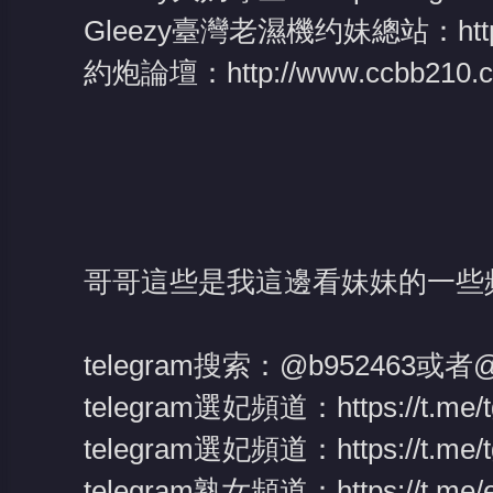
Gleezy臺灣老濕機约妹總站：
ht
約炮論壇：
http://www.ccbb210.
哥哥這些是我這邊看妹妹的一些
telegram搜索：@b952463或者@
telegram選妃頻道：
https://t.me
telegram選妃頻道：
https://t.me
telegram熟女頻道：
https://t.me