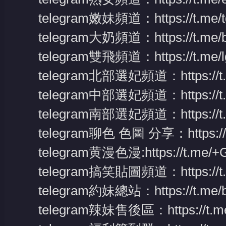
telegram嫩妹頻道：
https://t.me
telegram大奶頻道：
https://t.me
telegram雙飛頻道：
https://t.me
telegram北部選妃頻道：
https:/
telegram中部選妃頻道：
https:/
telegram南部選妃頻道：
https:/
telegram聊色 色圖 分享：
https:
telegram黄漫色漫:
https://t.m
telegram搞笑貼圖頻道：
https:/
telegram約妹總站：
https://t.me
telegram辣妹售後區：
https://t.