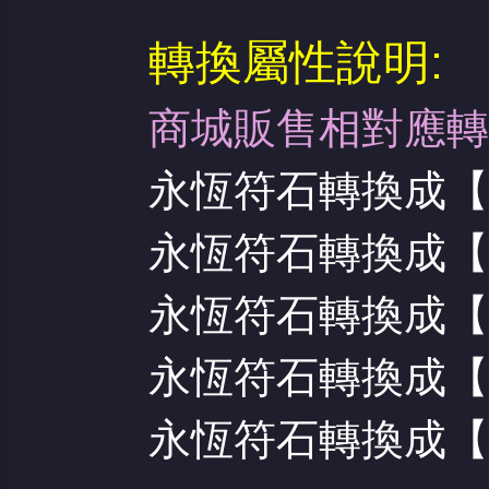
轉換屬性說明:
商城販售相對應轉
永恆符石轉換成【
永恆符石轉換成【
永恆符石轉換成【
永恆符石轉換成【
永恆符石轉換成【