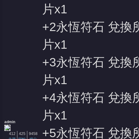
片x1
+2永恆符石 兌換
片x1
+3永恆符石 兌換
片x1
+4永恆符石 兌換
片x1
admin
+5永恆符石 兌換
412
425
9458