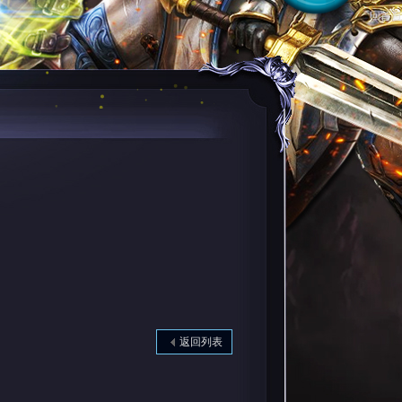
回首頁
返回列表