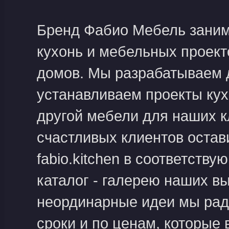
Бренд Фабио Мебель заним
кухонь и мебельных проект
домов. Мы разрабатываем д
устанавливаем проекты кух
другой мебели для наших к
счастливых клиентов остав
fabio.kitchen в соответств
каталог - галерею наших в
неординарные идеи мы рады
сроки и по ценам, которые 