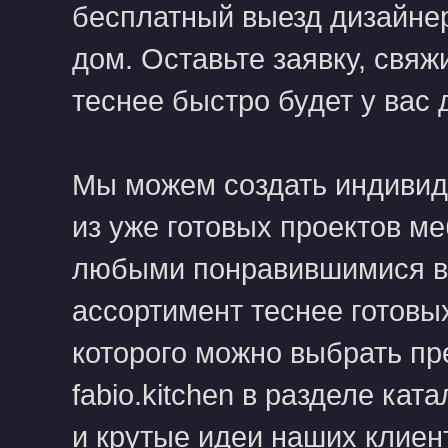
бесплатный выезд дизайне
дом. Оставьте заявку, свя
теснее быстро будет у вас 
Мы можем создать индивиду
из уже готовых проектов ме
любыми понравившимися в
ассортимент теснее готовых
которого можно выбрать пр
fabio.kitchen в разделе ка
и крутые идеи наших клие