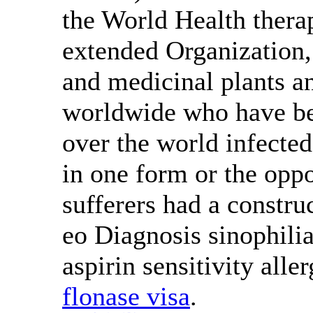
the World Health therap
extended Organization, 
and medicinal plants an
worldwide who have been
over the world infected
in one form or the oppos
sufferers had a constru
eo Diagnosis sinophilia
aspirin sensitivity al
flonase visa
.