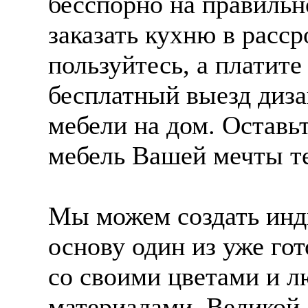
бесспорно на правильн
заказать кухню в расср
пользуйтесь, а платите
бесплатный выезд диз
мебели на дом. Оставьт
мебель Вашей мечты те
Мы можем создать инд
основу один из уже го
со своими цветами и 
материалами. Великой 