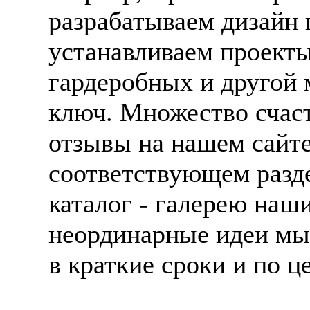
разрабатываем дизайн 
устанавливаем проекты
гардеробных и другой 
ключ. Множество счас
отзывы на нашем сайте 
соответствующем разде
каталог - галерею наш
неординарные идеи мы
в краткие сроки и по ц