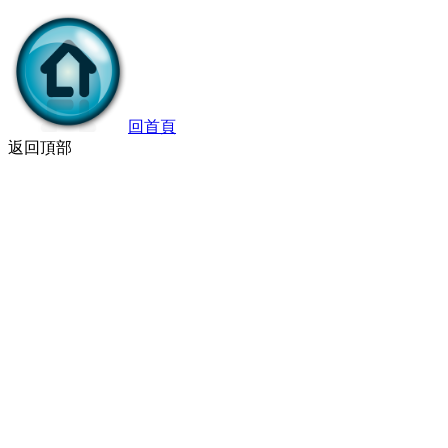
回首頁
返回頂部