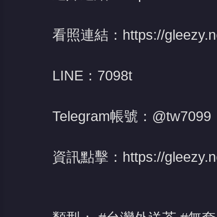
看照連結：
https://gleezy.
LINE：7098t
Telegram帳號：@tw7099
資訊點擊：
https://gleezy.