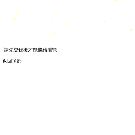
請先登錄後才能繼續瀏覽
返回頂部