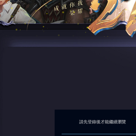
請先登錄後才能繼續瀏覽