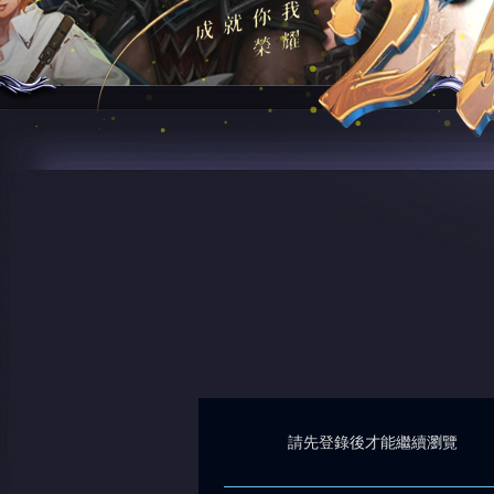
請先登錄後才能繼續瀏覽