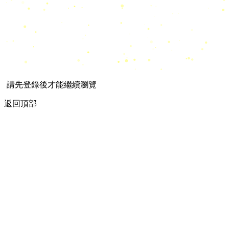
請先登錄後才能繼續瀏覽
返回頂部