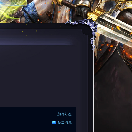
加為好友
發送消息