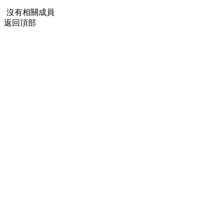
沒有相關成員
返回頂部