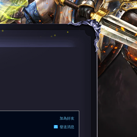
加為好友
發送消息