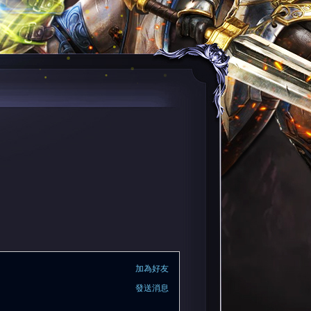
加為好友
發送消息