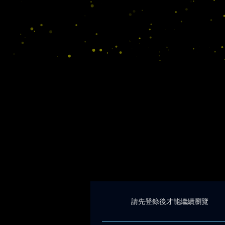
請先登錄後才能繼續瀏覽