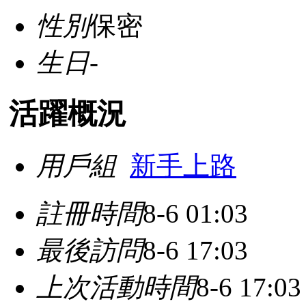
性別
保密
生日
-
活躍概況
用戶組
新手上路
註冊時間
8-6 01:03
最後訪問
8-6 17:03
上次活動時間
8-6 17:03