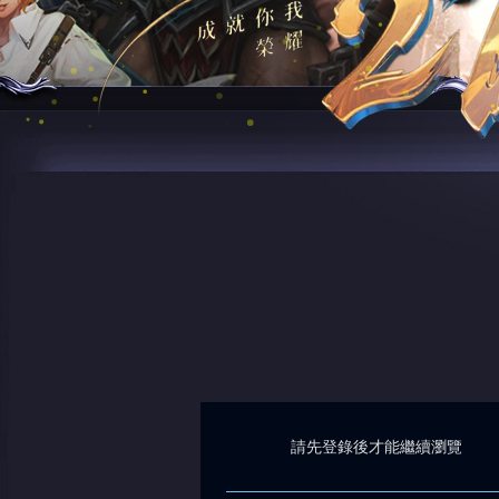
請先登錄後才能繼續瀏覽