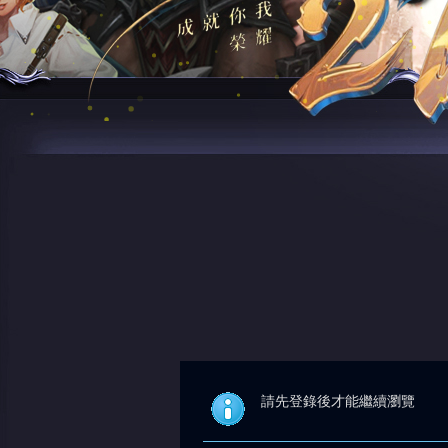
請先登錄後才能繼續瀏覽