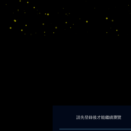
請先登錄後才能繼續瀏覽