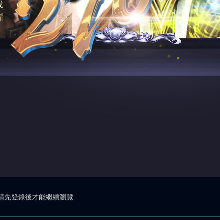
請先登錄後才能繼續瀏覽