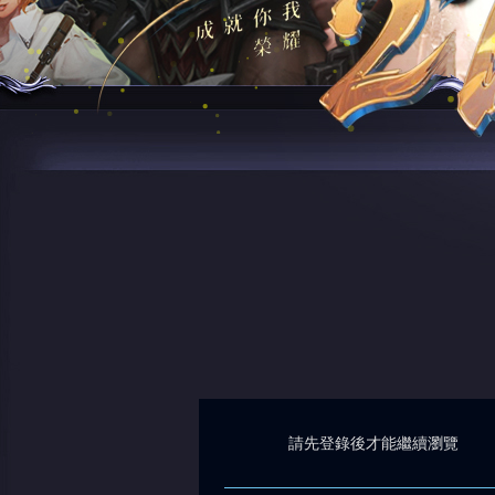
請先登錄後才能繼續瀏覽