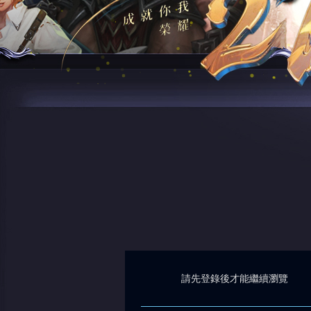
請先登錄後才能繼續瀏覽