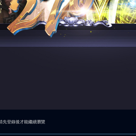
請先登錄後才能繼續瀏覽