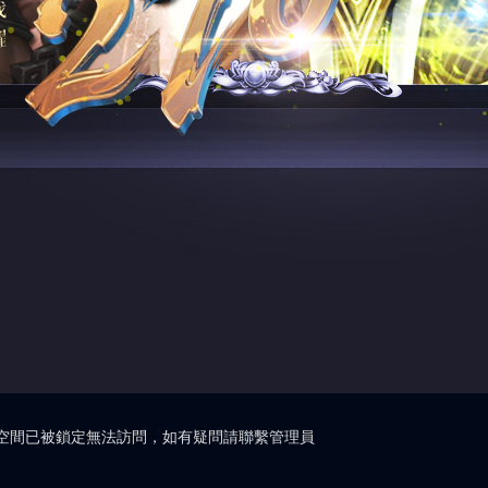
空間已被鎖定無法訪問，如有疑問請聯繫管理員